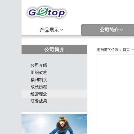
产品展示
公司简介
公司简介
您当前的位置：
首页
>
公司介绍
组织架构
福利制度
成长历程
经营理念
研发成果