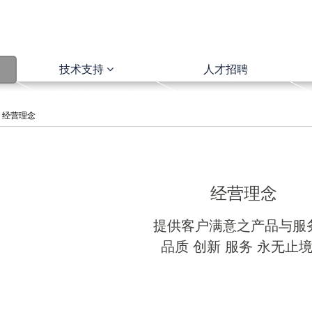
技术支持
人才招聘
经营理念
经营理念
提供客户满意之产品与服
品质 创新 服务 永无止