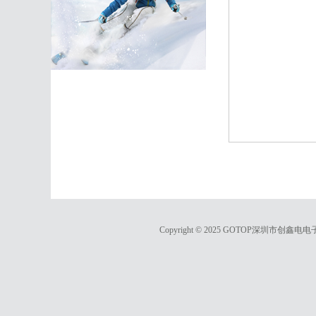
Copyright © 2025 GOTOP深圳市创鑫电电